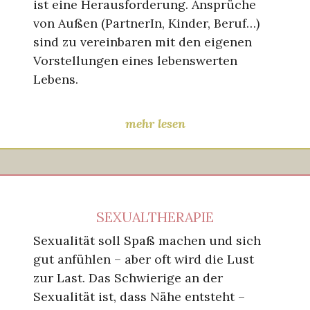
ist eine Herausforderung. Ansprüche
von Außen (PartnerIn, Kinder, Beruf…)
sind zu vereinbaren mit den eigenen
Vorstellungen eines lebenswerten
Lebens.
mehr lesen
SEXUALTHERAPIE
Sexualität soll Spaß machen und sich
gut anfühlen – aber oft wird die Lust
zur Last. Das Schwierige an der
Sexualität ist, dass Nähe entsteht –