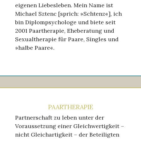
eigenen Liebesleben. Mein Name ist
Michael Sztenc [sprich: »Schtenz«], ich
bin Diplompsychologe und biete seit
2001 Paartherapie, Eheberatung und
Sexualtherapie für Paare, Singles und
»halbe Paare«.
PAARTHERAPIE
Partnerschaft zu leben unter der
Voraussetzung einer Gleichwertigkeit –
nicht Gleichartigkeit – der Beteiligten