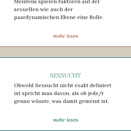
Meistens spielen Faktoren auf der
sexuellen wie auch der
paardynamischen Ebene eine Rolle.
mehr lesen
SEXSUCHT
Obwohl Sexsucht nicht exakt definiert
ist spricht man davon, als ob jede/r
genau wüsste, was damit gemeint ist.
mehr lesen