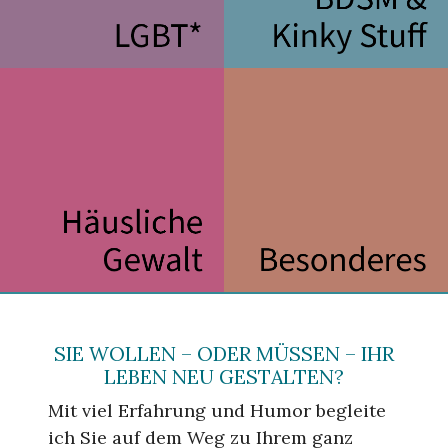
SIE WOLLEN – ODER MÜSSEN – IHR
LEBEN NEU GESTALTEN?
Mit viel Erfahrung und Humor begleite
ich Sie auf dem Weg zu ­Ihrem ganz