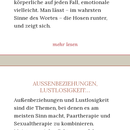
körperliche auf jeden Fall, emotionale
vielleicht. Man lässt – im wahrsten
Sinne des Wortes – die Hosen runter,
und zeigt sich.
mehr lesen
AUSSENBEZIEHUNGEN,
LUSTLOSIGKEIT…
Außenbeziehungen und Lustlosigkeit
sind die Themen, bei denen es am
meisten Sinn macht, Paartherapie und
Sexualtherapie zu kombinieren.