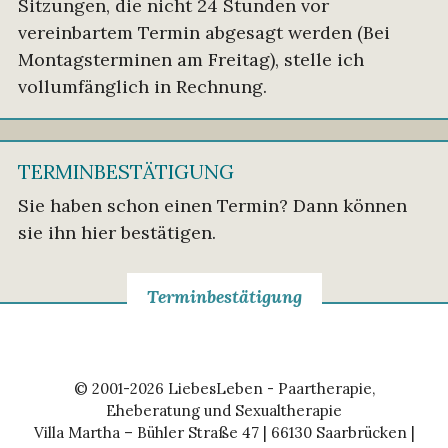
Sitzungen, die nicht 24 Stunden vor
vereinbartem Termin abgesagt werden (Bei
Montagsterminen am Freitag), stelle ich
vollumfänglich in Rechnung.
TERMINBESTÄTIGUNG
Sie haben schon einen Termin? Dann können
sie ihn hier ­bestätigen.
Terminbestätigung
© 2001-2026 LiebesLeben - Paartherapie,
Eheberatung und Sexualtherapie
Villa Martha – Bühler Straße 47 | 66130 Saarbrücken |