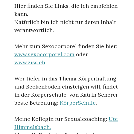
Hier finden Sie Links, die ich empfehlen
kann.
Natürlich bin ich nicht für deren Inhalt
verantwortlich.
Mehr zum Sexocorporel finden Sie hier:
www.sexocorporel.com
oder
www.ziss.ch
.
Wer tiefer in das Thema Körperhaltung
und Beckenboden einsteigen will, findet
in der Körperschule von Katrin Scherer
beste Betreuung:
KörperSchule
.
Meine Kollegin für Sexualcoaching:
Ute
Himmelsbach.