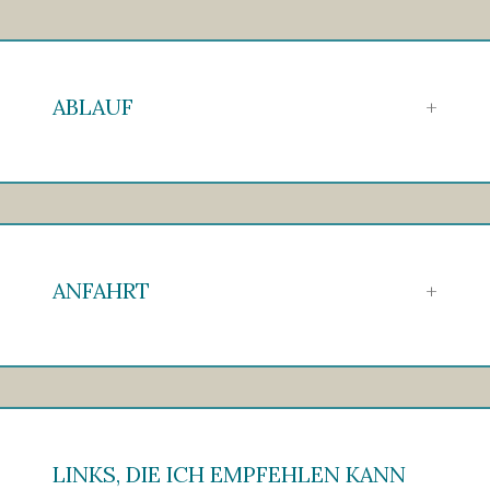
ABLAUF
ANFAHRT
LINKS, DIE ICH EMPFEHLEN KANN