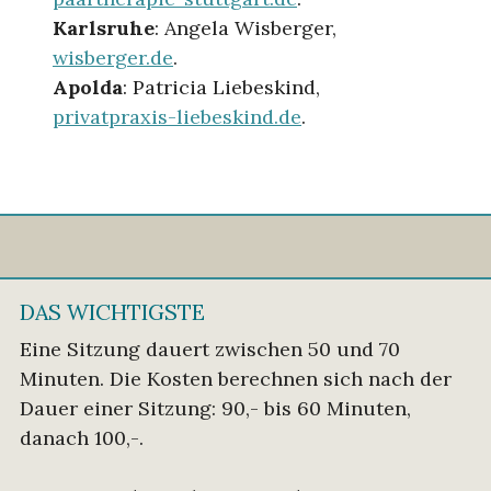
Karlsruhe
: Angela Wisberger,
wisberger.de
.
Apolda
: Patricia Liebeskind,
privatpraxis-liebeskind.de
.
DAS WICHTIGSTE
Eine Sitzung dauert zwischen 50 und 70
Minuten. Die Kosten berechnen sich nach der
Dauer einer Sitzung: 90,- bis 60 Minuten,
danach 100,-.