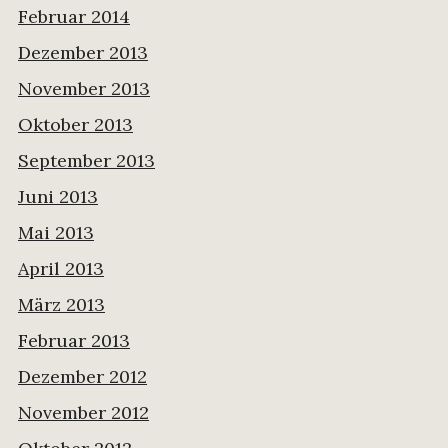
Februar 2014
Dezember 2013
November 2013
Oktober 2013
September 2013
Juni 2013
Mai 2013
April 2013
März 2013
Februar 2013
Dezember 2012
November 2012