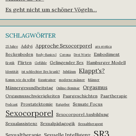
Es geht nicht um schöner Vögeln…
SCHLAGWÖRTER
Approche Sexocorporel
Addyi
25 Jahre
ars erotica
Beckenboden
Embodiment
Body-Basics I
Corona
Drei Worte
Flirten
Gelingender Sex
Hamburger Modell
Erotik
Gefühle
Klappt's?
Identität
ist schlechter Sex krank?
Jubiläum
Komm wie du willst
Kusstrainer
moderne männer
Männer
Orgasmus
Männergesundheitstag
Online-Seminar
Orgasmusschwierigkeiten
Paargeschichten
Paartherapie
Prostatektomie
Sensate Focus
Podcast
Ratgeber
Sexocorporel
Sexocorporel Ausbildung
Sexualassistenz
Sexualpädagogik
Sexualtherapeut
SR3
Sexualtherapie
Sexuelle Intelligenz