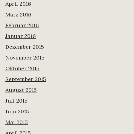
April 2016
März 2016
Februar 2016
Januar 2016
Dezember 2015
November 2015
Oktober 2015
September 2015
August 2015
Juli 2015
Juni 2015
Mai 2015
April 2015