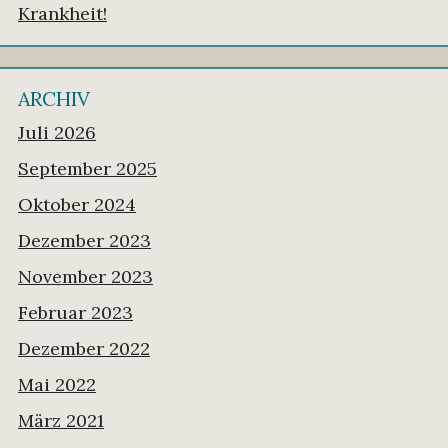
Krankheit!
ARCHIV
Juli 2026
September 2025
Oktober 2024
Dezember 2023
November 2023
Februar 2023
Dezember 2022
Mai 2022
März 2021