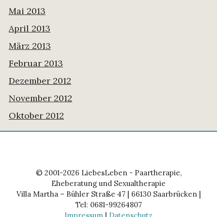
Mai 2013
April 2013
März 2013
Februar 2013
Dezember 2012
November 2012
Oktober 2012
© 2001-2026 LiebesLeben - Paartherapie,
Eheberatung und Sexualtherapie
Villa Martha – Bühler Straße 47 | 66130 Saarbrücken |
Tel: 0681-99264807
Impressum
|
Datenschutz