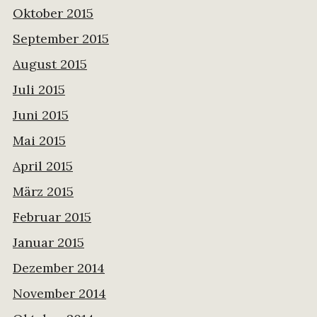
Oktober 2015
September 2015
August 2015
Juli 2015
Juni 2015
Mai 2015
April 2015
März 2015
Februar 2015
Januar 2015
Dezember 2014
November 2014