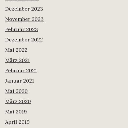
Dezember 2023
November 2023
Februar 2023
Dezember 2022
Mai 2022
März 2021
Februar 2021
Januar 2021
Mai 2020
März 2020
Mai 2019
April 2019