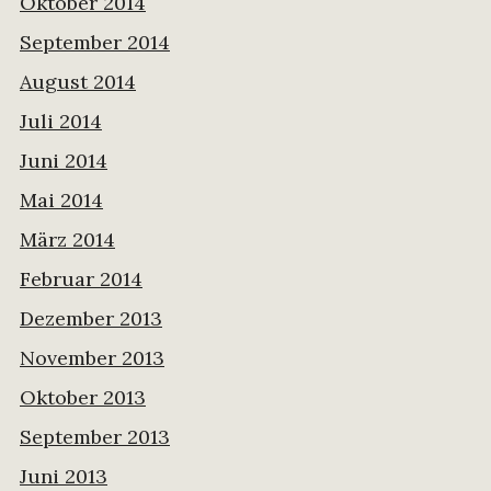
Oktober 2014
September 2014
August 2014
Juli 2014
Juni 2014
Mai 2014
März 2014
Februar 2014
Dezember 2013
November 2013
Oktober 2013
September 2013
Juni 2013