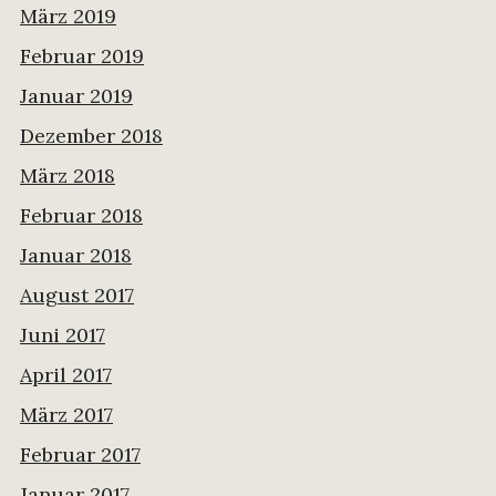
März 2019
Februar 2019
Januar 2019
Dezember 2018
März 2018
Februar 2018
Januar 2018
August 2017
Juni 2017
April 2017
März 2017
Februar 2017
Januar 2017