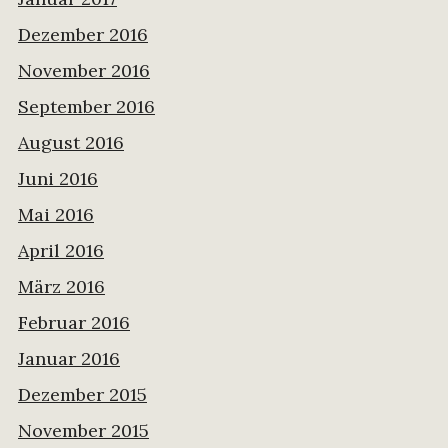
Dezember 2016
November 2016
September 2016
August 2016
Juni 2016
Mai 2016
April 2016
März 2016
Februar 2016
Januar 2016
Dezember 2015
November 2015