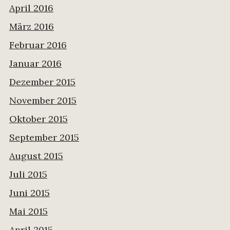
April 2016
März 2016
Februar 2016
Januar 2016
Dezember 2015
November 2015
Oktober 2015
September 2015
August 2015
Juli 2015
Juni 2015
Mai 2015
April 2015