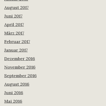
August 2017
Juni 2017
April 2017
März 2017
Februar 2017
Januar 2017
Dezember 2016
November 2016
September 2016
August 2016
Juni 2016
Mai 2016