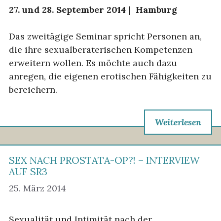
27. und 28. September 2014 | Hamburg
Das zweitägige Seminar spricht Personen an,
die ihre sexualberaterischen Kompetenzen
erweitern wollen. Es möchte auch dazu
anregen, die eigenen erotischen Fähigkeiten zu
bereichern.
Weiterlesen
SEX NACH PROSTATA-OP?! – INTERVIEW
AUF SR3
25. März 2014
Sexualität und Intimität nach der