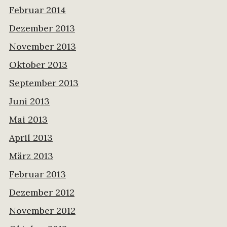
Februar 2014
Dezember 2013
November 2013
Oktober 2013
September 2013
Juni 2013
Mai 2013
April 2013
März 2013
Februar 2013
Dezember 2012
November 2012