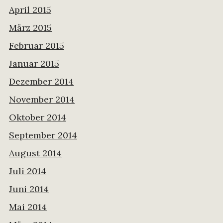
April 2015
März 2015
Februar 2015
Januar 2015
Dezember 2014
November 2014
Oktober 2014
September 2014
August 2014
Juli 2014
Juni 2014
Mai 2014