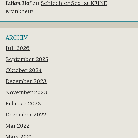
Lilian Hof
zu
Schlechter Sex ist KEINE
Krankheit!
ARCHIV
Juli 2026
September 2025
Oktober 2024
Dezember 2023
November 2023
Februar 2023
Dezember 2022
Mai 2022
März 2021