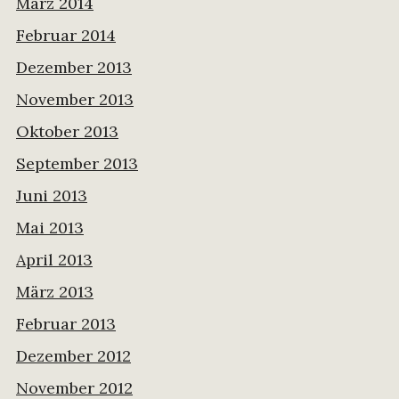
März 2014
Februar 2014
Dezember 2013
November 2013
Oktober 2013
September 2013
Juni 2013
Mai 2013
April 2013
März 2013
Februar 2013
Dezember 2012
November 2012