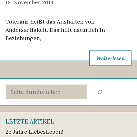
18. November 2014
Toleranz heißt das Aushalten von
Andersartigkeit. Das hilft natürlich in
Beziehungen,
Weiterlesen
Suchen
LETZTE ARTIKEL
25 Jahre LiebesLeben!