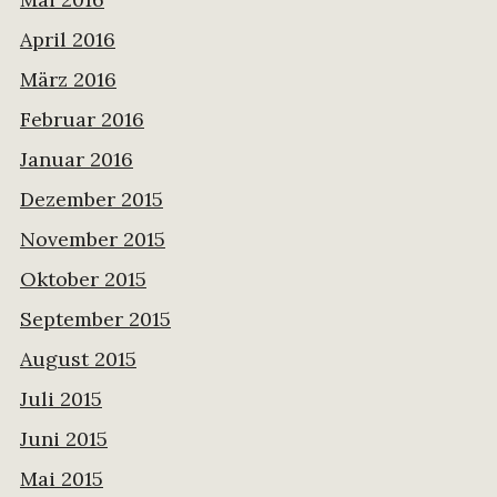
April 2016
März 2016
Februar 2016
Januar 2016
Dezember 2015
November 2015
Oktober 2015
September 2015
August 2015
Juli 2015
Juni 2015
Mai 2015