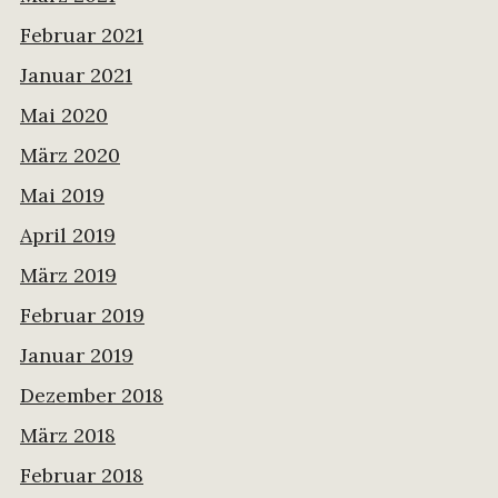
Februar 2021
Januar 2021
Mai 2020
März 2020
Mai 2019
April 2019
März 2019
Februar 2019
Januar 2019
Dezember 2018
März 2018
Februar 2018