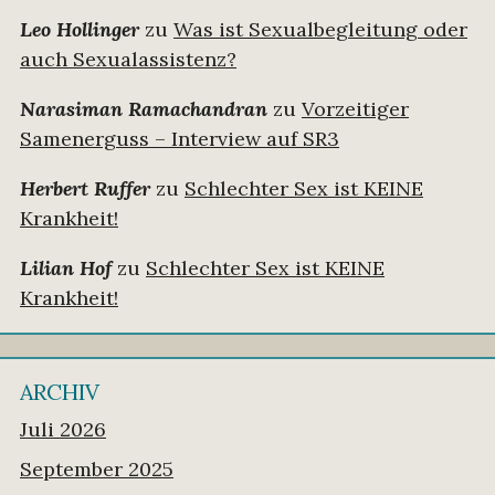
Leo Hollinger
zu
Was ist Sexualbegleitung oder
auch Sexualassistenz?
Narasiman Ramachandran
zu
Vorzeitiger
Samenerguss – Interview auf SR3
Herbert Ruffer
zu
Schlechter Sex ist KEINE
Krankheit!
Lilian Hof
zu
Schlechter Sex ist KEINE
Krankheit!
ARCHIV
Juli 2026
September 2025