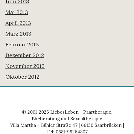
Juni 2013
Mai 2013
April 2013
März 2013
Februar 2013
Dezember 2012
November 2012
Oktober 2012
© 2001-2026 LiebesLeben - Paartherapie,
Eheberatung und Sexualtherapie
Villa Martha – Bühler Straße 47 | 66130 Saarbrücken |
Tel: 0681-99264807