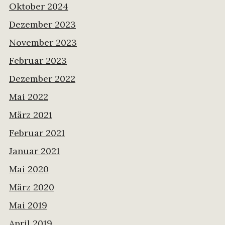
Oktober 2024
Dezember 2023
November 2023
Februar 2023
Dezember 2022
Mai 2022
März 2021
Februar 2021
Januar 2021
Mai 2020
März 2020
Mai 2019
April 2019