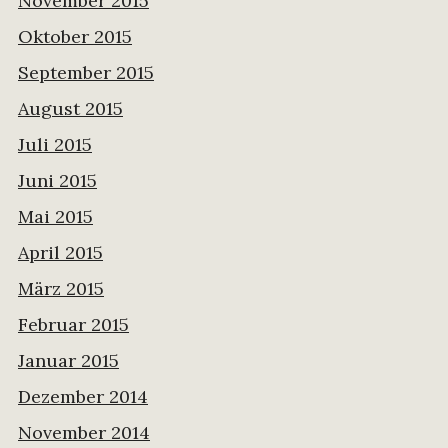
November 2015
Oktober 2015
September 2015
August 2015
Juli 2015
Juni 2015
Mai 2015
April 2015
März 2015
Februar 2015
Januar 2015
Dezember 2014
November 2014