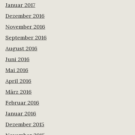
Januar 2017
Dezember 2016
November 2016
September 2016
August 2016
Juni 2016
Mai 2016
April 2016
März 2016
Februar 2016
Januar 2016
Dezember 2015