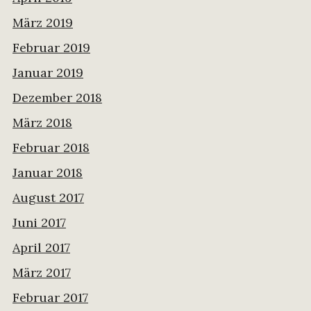
März 2019
Februar 2019
Januar 2019
Dezember 2018
März 2018
Februar 2018
Januar 2018
August 2017
Juni 2017
April 2017
März 2017
Februar 2017