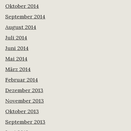
Oktober 2014
September 2014
August 2014
Juli 2014
Juni 2014
Mai 2014
März 2014
Februar 2014
Dezember 2013
November 2013
Oktober 2013
September 2013