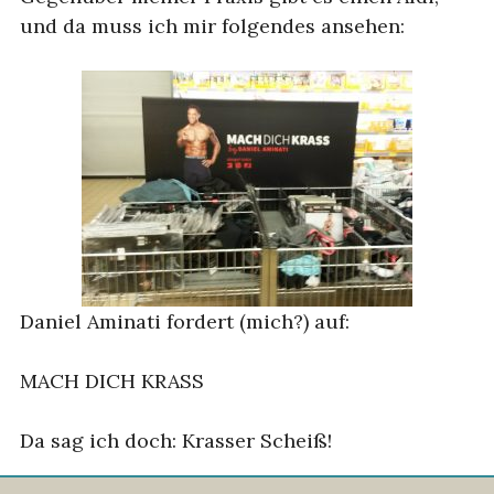
und da muss ich mir folgendes ansehen:
Daniel Aminati fordert (mich?) auf:
MACH DICH KRASS
Da sag ich doch: Krasser Scheiß!