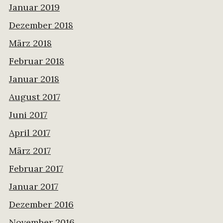
Januar 2019
Dezember 2018
März 2018
Februar 2018
Januar 2018
August 2017
Juni 2017
April 2017
März 2017
Februar 2017
Januar 2017
Dezember 2016
November 2016