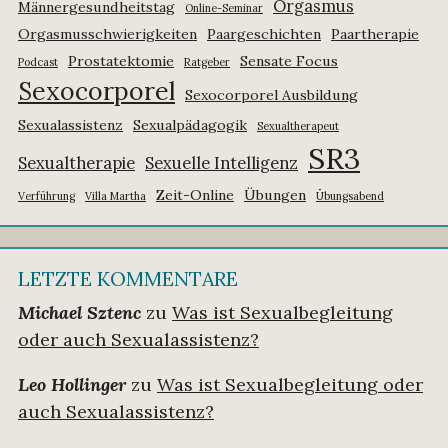
Orgasmus
Männergesundheitstag
Online-Seminar
Orgasmusschwierigkeiten
Paargeschichten
Paartherapie
Prostatektomie
Sensate Focus
Podcast
Ratgeber
Sexocorporel
Sexocorporel Ausbildung
Sexualassistenz
Sexualpädagogik
Sexualtherapeut
SR3
Sexualtherapie
Sexuelle Intelligenz
Zeit-Online
Übungen
Verführung
Villa Martha
Übungsabend
LETZTE KOMMENTARE
Michael Sztenc
zu
Was ist Sexualbegleitung
oder auch Sexualassistenz?
Leo Hollinger
zu
Was ist Sexualbegleitung oder
auch Sexualassistenz?