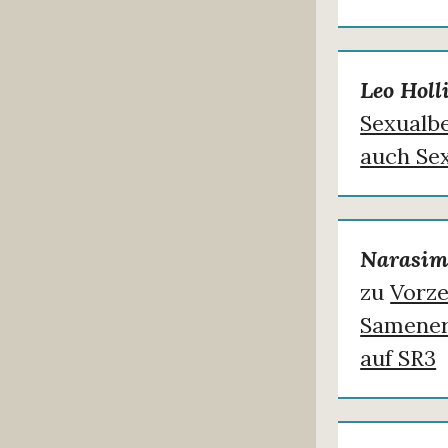
Leo Holl
Sexualb
auch Sex
Narasim
zu
Vorze
Samener
auf SR3