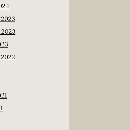
024
 2023
 2023
023
 2022
021
1