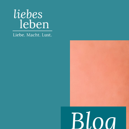
Zum
Inhalt
springen
Blog