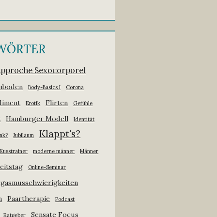
WÖRTER
Approche Sexocorporel
nboden
Body-Basics I
Corona
iment
Flirten
Erotik
Gefühle
x
Hamburger Modell
Identität
Klappt's?
ank?
Jubiläum
Kusstrainer
moderne männer
Männer
eitstag
Online-Seminar
gasmusschwierigkeiten
n
Paartherapie
Podcast
Sensate Focus
Ratgeber