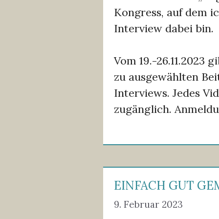
Kongress, auf dem i
Interview dabei bin.
Vom 19.-26.11.2023 g
zu ausgewählten Bei
Interviews. Jedes Vi
zugänglich. Anmeld
EINFACH GUT G
9. Februar 2023