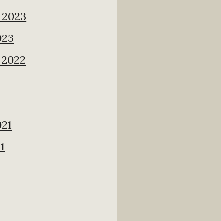
 2023
023
 2022
021
1