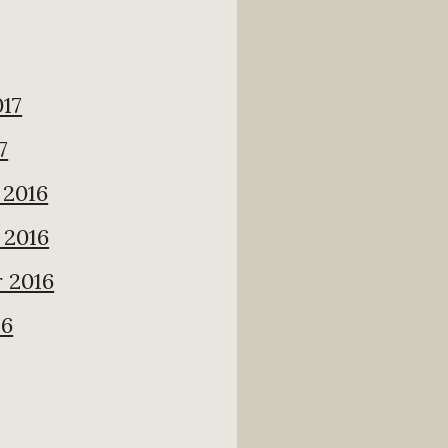
017
7
2016
 2016
 2016
16