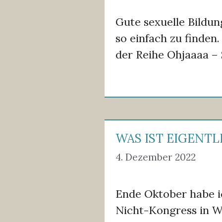
Gute sexuelle Bildun
so einfach zu finden
der Reihe Ohjaaaa – 
WAS IST EIGENT
4. Dezember 2022
Ende Oktober habe i
Nicht-Kongress in W