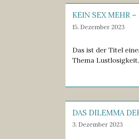
KEIN SEX MEHR –
15. Dezember 2023
Das ist der Titel ei
Thema Lustlosigkeit
DAS DILEMMA D
3. Dezember 2023