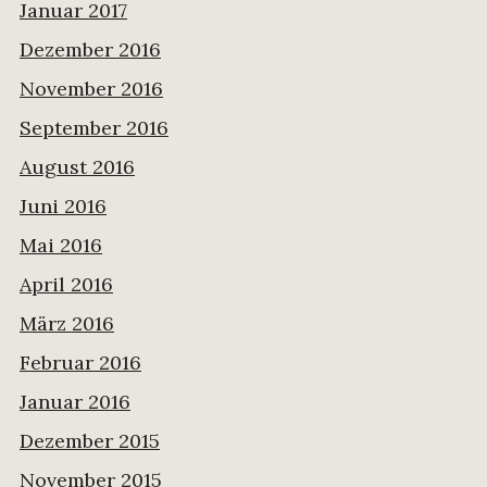
Januar 2017
Dezember 2016
November 2016
September 2016
August 2016
Juni 2016
Mai 2016
April 2016
März 2016
Februar 2016
Januar 2016
Dezember 2015
November 2015