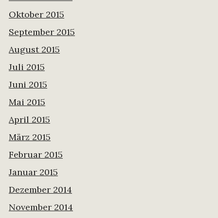
Oktober 2015
September 2015
August 2015
Juli 2015
Juni 2015
Mai 2015
April 2015
März 2015
Februar 2015
Januar 2015
Dezember 2014
November 2014