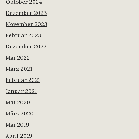
Oktober 2024
Dezember 2023
November 2023
Februar 2023
Dezember 2022
Mai 2022
März 2021
Februar 2021
Januar 2021
Mai 2020
März 2020
Mai 2019
April 2019