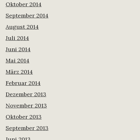
Oktober 2014
September 2014
August 2014
Juli 2014
Juni 2014
Mai 2014
März 2014
Februar 2014
Dezember 2013
November 2013
Oktober 2013
September 2013
Juni 2013