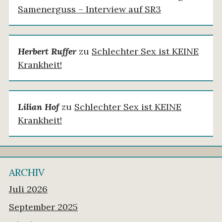
Samenerguss – Interview auf SR3
Herbert Ruffer
zu
Schlechter Sex ist KEINE
Krankheit!
Lilian Hof
zu
Schlechter Sex ist KEINE
Krankheit!
ARCHIV
Juli 2026
September 2025