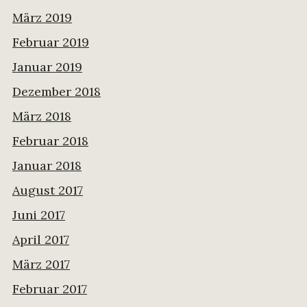
März 2019
Februar 2019
Januar 2019
Dezember 2018
März 2018
Februar 2018
Januar 2018
August 2017
Juni 2017
April 2017
März 2017
Februar 2017