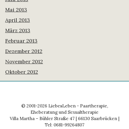
Mai 2013
April 2013
März 2013
Februar 2013
Dezember 2012
November 2012
Oktober 2012
© 2001-2026 LiebesLeben - Paartherapie,
Eheberatung und Sexualtherapie
Villa Martha – Bühler Straße 47 | 66130 Saarbrücken |
Tel: 0681-99264807