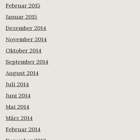
Februar 2015
Januar 2015
Dezember 2014
November 2014
Oktober 2014
September 2014
August 2014
Juli 2014
Juni 2014
Mai 2014
März 2014
Februar 2014