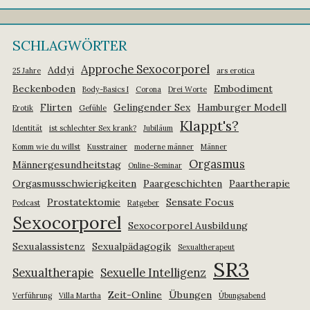
SCHLAGWÖRTER
Approche Sexocorporel
Addyi
25 Jahre
ars erotica
Beckenboden
Embodiment
Body-Basics I
Corona
Drei Worte
Flirten
Gelingender Sex
Hamburger Modell
Erotik
Gefühle
Klappt's?
Identität
ist schlechter Sex krank?
Jubiläum
Komm wie du willst
Kusstrainer
moderne männer
Männer
Orgasmus
Männergesundheitstag
Online-Seminar
Orgasmusschwierigkeiten
Paargeschichten
Paartherapie
Prostatektomie
Sensate Focus
Podcast
Ratgeber
Sexocorporel
Sexocorporel Ausbildung
Sexualassistenz
Sexualpädagogik
Sexualtherapeut
SR3
Sexualtherapie
Sexuelle Intelligenz
Zeit-Online
Übungen
Verführung
Villa Martha
Übungsabend