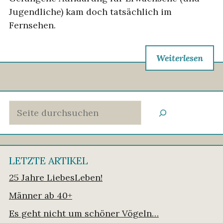
Jugendliche) kam doch tatsächlich im
Fernsehen.
Weiterlesen
Suchen
LETZTE ARTIKEL
25 Jahre LiebesLeben!
Männer ab 40+
Es geht nicht um schöner Vögeln…