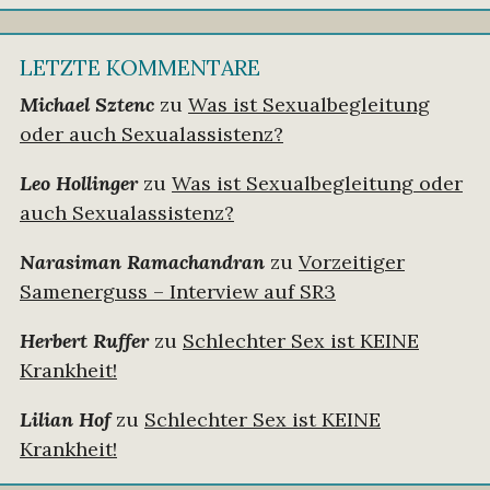
LETZTE KOMMENTARE
Michael Sztenc
zu
Was ist Sexualbegleitung
oder auch Sexualassistenz?
Leo Hollinger
zu
Was ist Sexualbegleitung oder
auch Sexualassistenz?
Narasiman Ramachandran
zu
Vorzeitiger
Samenerguss – Interview auf SR3
Herbert Ruffer
zu
Schlechter Sex ist KEINE
Krankheit!
Lilian Hof
zu
Schlechter Sex ist KEINE
Krankheit!