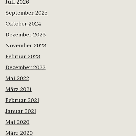
Juli 2026
September 2025
Oktober 2024
Dezember 2023
November 2023
Februar 2023
Dezember 2022
Mai 2022
März 2021
Februar 2021
Januar 2021
Mai 2020
März 2020