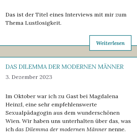
Das ist der Titel eines Interviews mit mir zum
Thema Lustlosigkeit.
Weiterlesen
DAS DILEMMA DER MODERNEN MÄNNER
3. Dezember 2023
Im Oktober war ich zu Gast bei Magdalena
Heinzl, eine sehr empfehlenswerte
Sexualpädagogin aus dem wunderschönen
Wien. Wir haben uns unterhalten über das, was
ich
das Dilemma der modernen Männer
nenne.