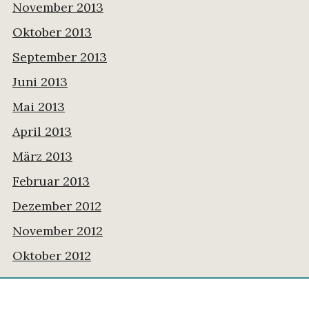
November 2013
Oktober 2013
September 2013
Juni 2013
Mai 2013
April 2013
März 2013
Februar 2013
Dezember 2012
November 2012
Oktober 2012