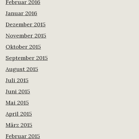
Februar 2016
Januar 2016
Dezember 2015
November 2015
Oktober 2015
September 2015
August 2015
Juli 2015
Juni 2015
Mai 2015
April 2015
März 2015
Februar 2015