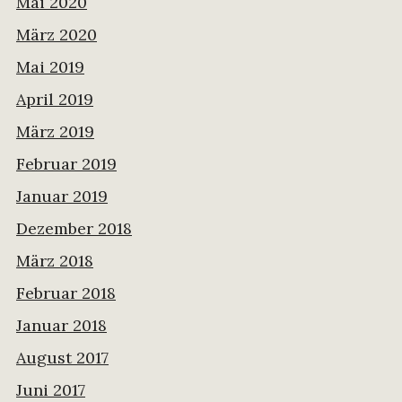
Mai 2020
März 2020
Mai 2019
April 2019
März 2019
Februar 2019
Januar 2019
Dezember 2018
März 2018
Februar 2018
Januar 2018
August 2017
Juni 2017