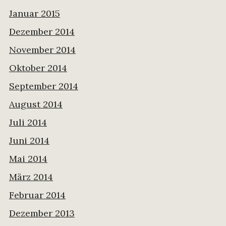
Januar 2015
Dezember 2014
November 2014
Oktober 2014
September 2014
August 2014
Juli 2014
Juni 2014
Mai 2014
März 2014
Februar 2014
Dezember 2013