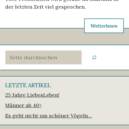
der letzten Zeit viel gesprochen.
Weiterlesen
Suchen
LETZTE ARTIKEL
25 Jahre LiebesLeben!
Männer ab 40+
Es geht nicht um schöner Vögeln…