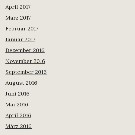
April 2017
März 2017
Februar 2017
Januar 2017
Dezember 2016
November 2016
September 2016
August 2016
Juni 2016
Mai 2016
April 2016
März 2016