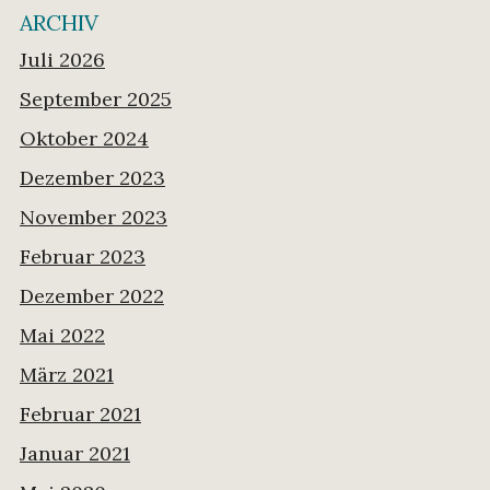
ARCHIV
Juli 2026
September 2025
Oktober 2024
Dezember 2023
November 2023
Februar 2023
Dezember 2022
Mai 2022
März 2021
Februar 2021
Januar 2021