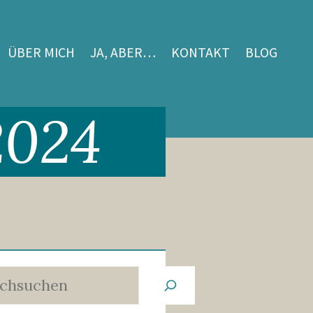
ÜBER MICH
JA, ABER…
KONTAKT
BLOG
2024