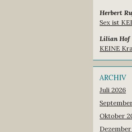
Herbert Ru
Sex ist KE
Lilian Hof
KEINE Kra
ARCHIV
Juli 2026
September
Oktober 2
Dezember