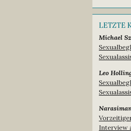
LETZTE
Michael Sz
Sexualbeg
Sexualassi
Leo Hollin
Sexualbeg
Sexualassi
Narasima
Vorzeitig
Interview 