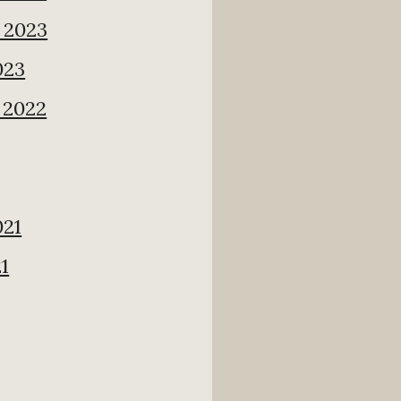
 2023
023
 2022
021
1