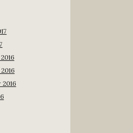
017
7
2016
 2016
 2016
16