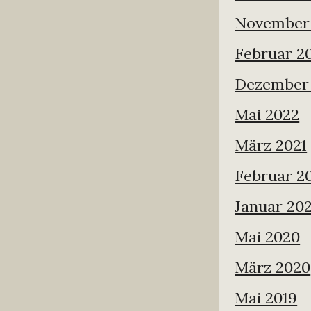
November
Februar 2
Dezember
Mai 2022
März 2021
Februar 2
Januar 202
Mai 2020
März 2020
Mai 2019