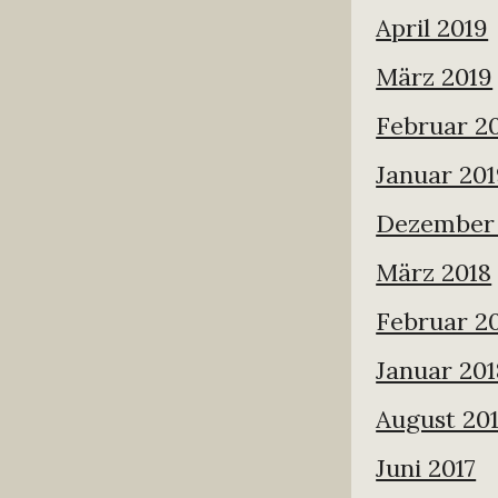
April 2019
März 2019
Februar 2
Januar 20
Dezember 
März 2018
Februar 2
Januar 201
August 20
Juni 2017