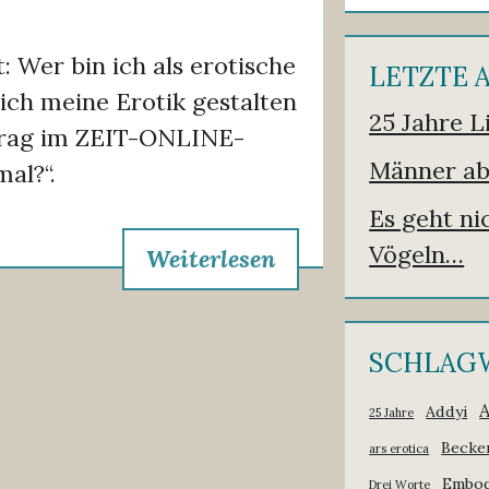
: Wer bin ich als erotische
LETZTE 
 ich meine Erotik gestalten
25 Jahre L
itrag im ZEIT-ONLINE-
Männer ab
al?“.
Es geht n
Vögeln…
Weiterlesen
SCHLAG
Addyi
25 Jahre
Becke
ars erotica
Embod
Drei Worte