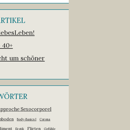
ARTIKEL
iebesLeben!
 40+
icht um schöner
WÖRTER
Approche Sexocorporel
nboden
Body-Basics I
Corona
iment
Flirten
Erotik
Gefühle