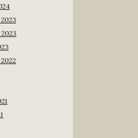
024
 2023
 2023
023
 2022
021
1