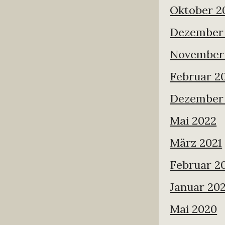
Oktober 2
Dezember
November
Februar 2
Dezember
Mai 2022
März 2021
Februar 2
Januar 202
Mai 2020