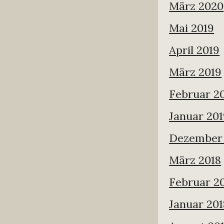
März 2020
Mai 2019
April 2019
März 2019
Februar 2
Januar 20
Dezember 
März 2018
Februar 2
Januar 201