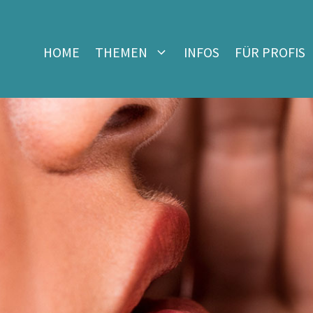
HOME
THEMEN
INFOS
FÜR PROFIS