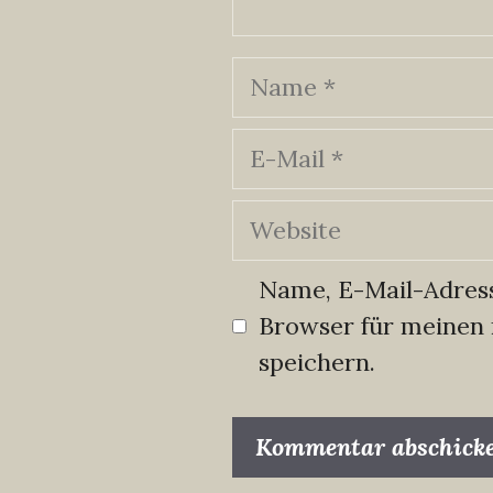
Name
E-
Mail
Website
Name, E-Mail-Adress
Browser für meinen
speichern.