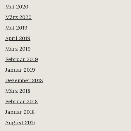
Mai 2020
März 2020
Mai 2019
April 2019
März 2019
Februar 2019
Januar 2019
Dezember 2018
März 2018
Februar 2018
Januar 2018
August 2017