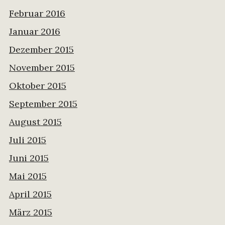
Februar 2016
Januar 2016
Dezember 2015
November 2015
Oktober 2015
September 2015
August 2015
Juli 2015
Juni 2015
Mai 2015
April 2015
März 2015