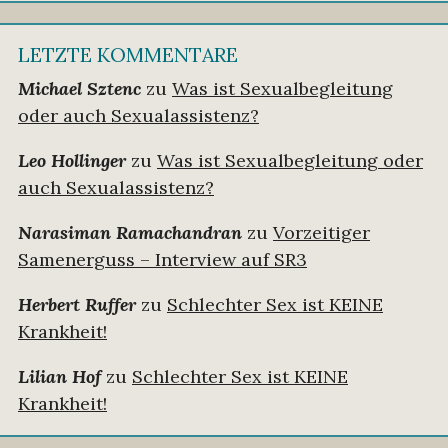
LETZTE KOMMENTARE
Michael Sztenc
zu
Was ist Sexualbegleitung
oder auch Sexualassistenz?
Leo Hollinger
zu
Was ist Sexualbegleitung oder
auch Sexualassistenz?
Narasiman Ramachandran
zu
Vorzeitiger
Samenerguss – Interview auf SR3
Herbert Ruffer
zu
Schlechter Sex ist KEINE
Krankheit!
Lilian Hof
zu
Schlechter Sex ist KEINE
Krankheit!