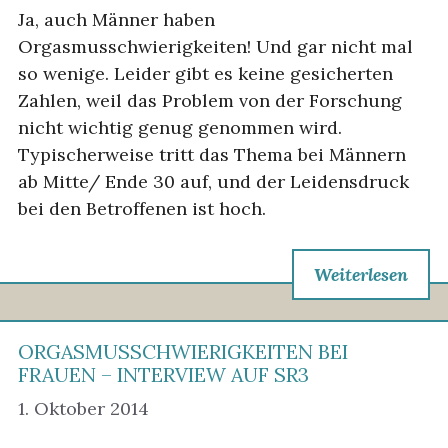
Ja, auch Männer haben
Orgasmusschwierigkeiten! Und gar nicht mal
so wenige. Leider gibt es keine gesicherten
Zahlen, weil das Problem von der Forschung
nicht wichtig genug genommen wird.
Typischerweise tritt das Thema bei Männern
ab Mitte/ Ende 30 auf, und der Leidensdruck
bei den Betroffenen ist hoch.
Weiterlesen
ORGASMUSSCHWIERIGKEITEN BEI
FRAUEN – INTERVIEW AUF SR3
1. Oktober 2014