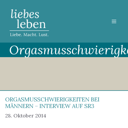
Zum
Inhalt
springen
MEN
Orgasmusschwierigk
ORGASMUSSCHWIERIGKEITEN BEI
MÄNNERN – INTERVIEW AUF SR3
28. Oktober 2014