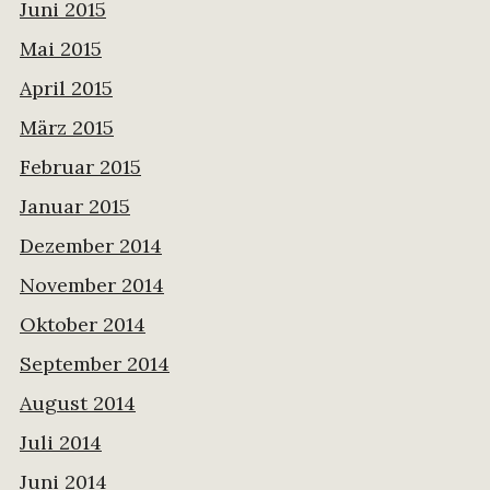
Juni 2015
Mai 2015
April 2015
März 2015
Februar 2015
Januar 2015
Dezember 2014
November 2014
Oktober 2014
September 2014
August 2014
Juli 2014
Juni 2014