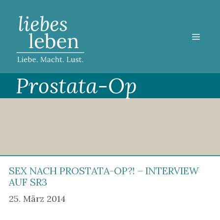
Zum
Inhalt
springen
MEN
Prostata-Op
SEX NACH PROSTATA-OP?! – INTERVIEW
AUF SR3
25. März 2014