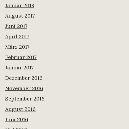
Januar 2018
August 2017
Juni 2017
April 2017
März 2017
Februar 2017
Januar 2017
Dezember 2016
November 2016
September 2016
August 2016
Juni 2016