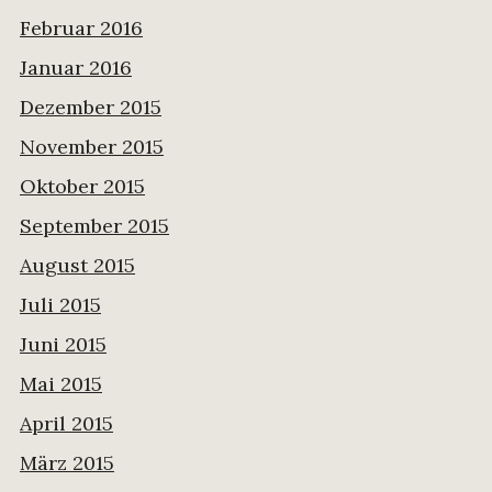
Februar 2016
Januar 2016
Dezember 2015
November 2015
Oktober 2015
September 2015
August 2015
Juli 2015
Juni 2015
Mai 2015
April 2015
März 2015