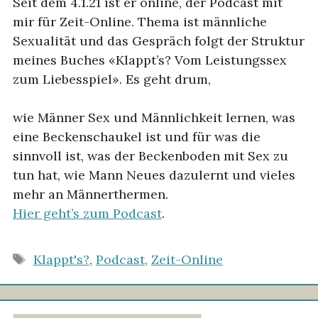
Seit dem 4.1.21 ist er online, der Podcast mit
mir für Zeit-Online. Thema ist männliche
Sexualität und das Gespräch folgt der Struktur
meines Buches «Klappt’s? Vom Leistungssex
zum Liebesspiel». Es geht drum,
wie Männer Sex und Männlichkeit lernen, was
eine Beckenschaukel ist und für was die
sinnvoll ist, was der Beckenboden mit Sex zu
tun hat, wie Mann Neues dazulernt und vieles
mehr an Männerthermen.
Hier geht’s zum Podcast
.
Schlagwörter
Klappt's?
,
Podcast
,
Zeit-Online