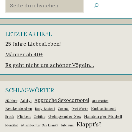
Suchen
LETZTE ARTIKEL
25 Jahre LiebesLeben!
Männer ab 40+
Es geht nicht um schöner Vögeln…
SCHLAGWÖRTER
Approche Sexocorporel
Addyi
25 Jahre
ars erotica
Beckenboden
Embodiment
Body-Basics I
Corona
Drei Worte
Flirten
Gelingender Sex
Hamburger Modell
Erotik
Gefühle
Klappt's?
Identität
ist schlechter Sex krank?
Jubiläum