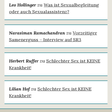
Leo Hollinger
zu
Was ist Sexualbegleitung
oder auch Sexualassistenz?
Narasiman Ramachandran
zu
Vorzeitiger
Samenerguss – Interview auf SR3
Herbert Ruffer
zu
Schlechter Sex ist KEINE
Krankheit!
Lilian Hof
zu
Schlechter Sex ist KEINE
Krankheit!