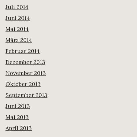
Juli 2014
Juni 2014
Mai 2014
März 2014
Februar 2014
Dezember 2013
November 2013
Oktober 2013
September 2013
Juni 2013
Mai 2013
April 2013