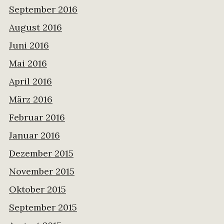
September 2016
August 2016
Juni 2016
Mai 2016
April 2016
März 2016
Februar 2016
Januar 2016
Dezember 2015
November 2015
Oktober 2015
September 2015