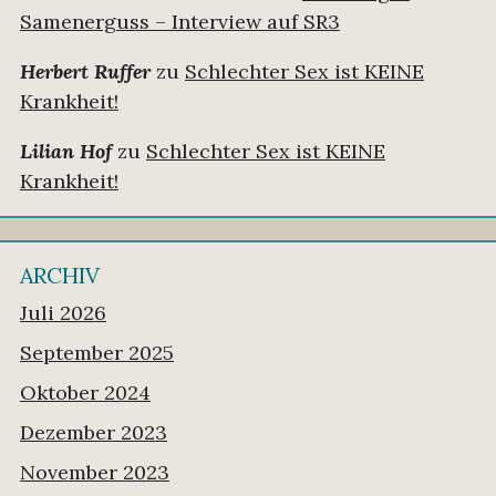
Samenerguss – Interview auf SR3
Herbert Ruffer
zu
Schlechter Sex ist KEINE
Krankheit!
Lilian Hof
zu
Schlechter Sex ist KEINE
Krankheit!
ARCHIV
Juli 2026
September 2025
Oktober 2024
Dezember 2023
November 2023