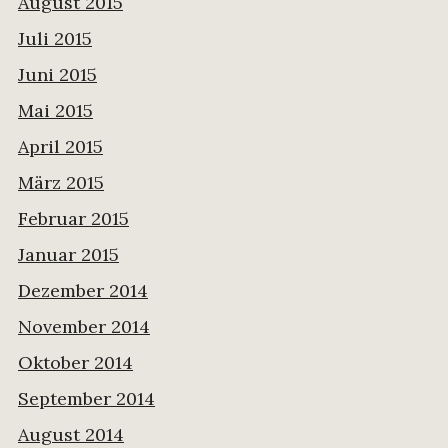
August 2015
Juli 2015
Juni 2015
Mai 2015
April 2015
März 2015
Februar 2015
Januar 2015
Dezember 2014
November 2014
Oktober 2014
September 2014
August 2014