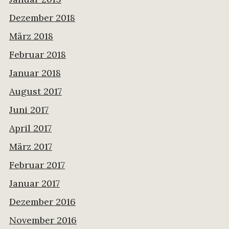
Dezember 2018
März 2018
Februar 2018
Januar 2018
August 2017
Juni 2017
April 2017
März 2017
Februar 2017
Januar 2017
Dezember 2016
November 2016