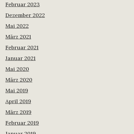
Februar 2023
Dezember 2022
Mai 2022
März 2021
Februar 2021
Januar 2021
Mai 2020
März 2020
Mai 2019
April 2019
März 2019
Februar 2019
Januar 2019