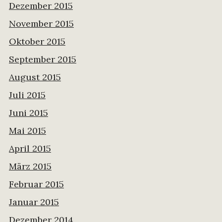
Dezember 2015
November 2015
Oktober 2015
September 2015
August 2015
Juli 2015
Juni 2015
Mai 2015
April 2015
März 2015
Februar 2015
Januar 2015
Dezember 2014