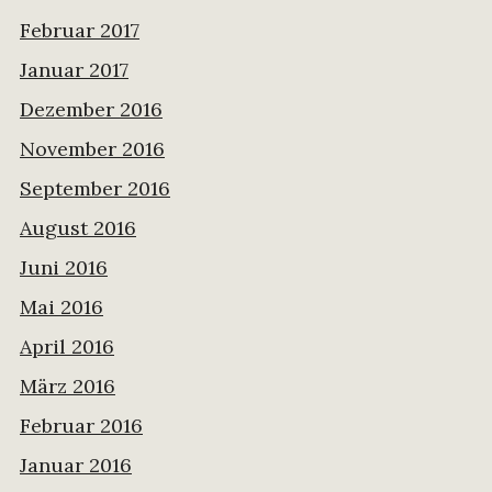
Februar 2017
Januar 2017
Dezember 2016
November 2016
September 2016
August 2016
Juni 2016
Mai 2016
April 2016
März 2016
Februar 2016
Januar 2016