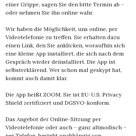
einer Grippe, sagen Sie den bitte Termin ab –
oder nehmen Sie ihn online wahr.
Wir haben die Möglichkeit, uns online, per
Videotelefonie zu treffen. Sie erhalten dazu
einen Link, den Sie anklicken, woraufhin sich
eine kleine App installiert, die sich nach dem
Gespräch wieder deinstalliert. Die App ist
selbsterklärend. Wer schon mal geskypt hat,
kommt auch damit klar.
Die App heißt ZOOM. Sie ist EU-U.S. Privacy
Shield zertifiziert und DGSVO-konform.
Das Angebot der Online-Sitzung per
Videotelefonie oder auch – ganz altmodisch –
per Telefon, besteht unabhängig von