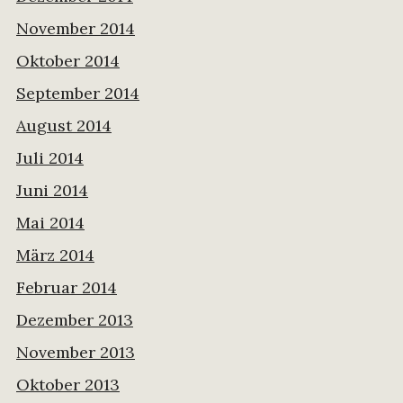
November 2014
Oktober 2014
September 2014
August 2014
Juli 2014
Juni 2014
Mai 2014
März 2014
Februar 2014
Dezember 2013
November 2013
Oktober 2013