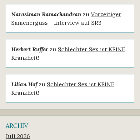
Narasiman Ramachandran
zu
Vorzeitiger
Samenerguss – Interview auf SR3
Herbert Ruffer
zu
Schlechter Sex ist KEINE
Krankheit!
Lilian Hof
zu
Schlechter Sex ist KEINE
Krankheit!
ARCHIV
Juli 2026