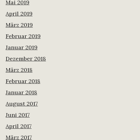
Mai 2019
April 2019
März 2019
Februar 2019
Januar 2019
Dezember 2018
März 2018
Februar 2018
Januar 2018
August 2017
Juni 2017
April 2017
März 2017