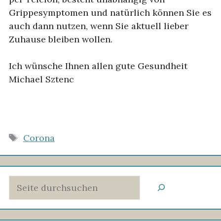
Grippesymptomen und natürlich können Sie es
auch dann nutzen, wenn Sie aktuell lieber
Zuhause bleiben wollen.
Ich wünsche Ihnen allen gute Gesundheit
Michael Sztenc
Schlagwörter
Corona
Suchen