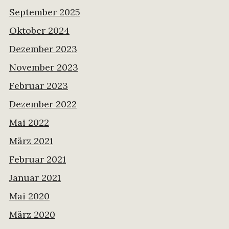
September 2025
Oktober 2024
Dezember 2023
November 2023
Februar 2023
Dezember 2022
Mai 2022
März 2021
Februar 2021
Januar 2021
Mai 2020
März 2020