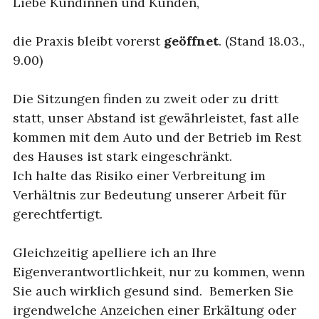
Liebe Kundinnen und Kunden,
die Praxis bleibt vorerst
geöffnet
. (Stand 18.03.,
9.00)
Die Sitzungen finden zu zweit oder zu dritt
statt, unser Abstand ist gewährleistet, fast alle
kommen mit dem Auto und der Betrieb im Rest
des Hauses ist stark eingeschränkt.
Ich halte das Risiko einer Verbreitung im
Verhältnis zur Bedeutung unserer Arbeit für
gerechtfertigt.
Gleichzeitig apelliere ich an Ihre
Eigenverantwortlichkeit, nur zu kommen, wenn
Sie auch wirklich gesund sind. Bemerken Sie
irgendwelche Anzeichen einer Erkältung oder