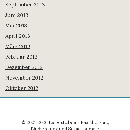
September 2013
Juni 2013
Mai 2013
April 2013
März 2013
Februar 2013
Dezember 2012
November 2012
Oktober 2012
© 2001-2026 LiebesLeben - Paartherapie,
Eheberatung und Sexualtherapie