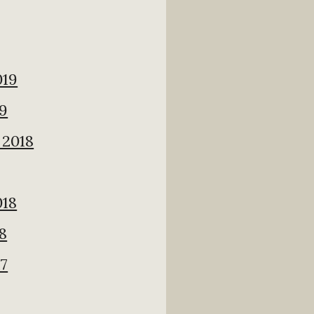
019
19
2018
018
8
17