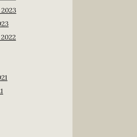
 2023
023
 2022
021
1