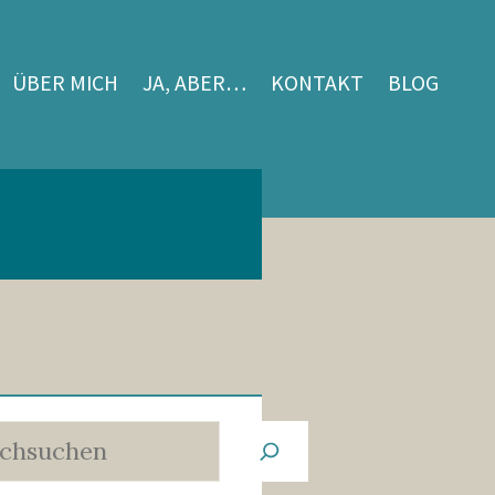
ÜBER MICH
JA, ABER…
KONTAKT
BLOG