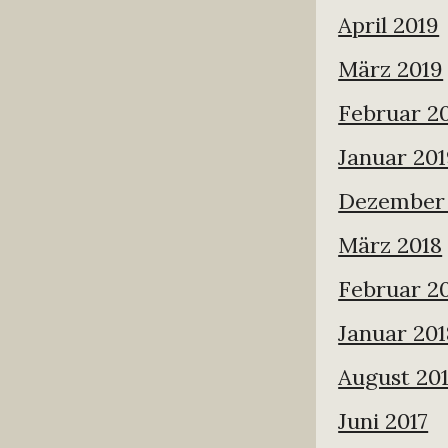
April 2019
März 2019
Februar 2
Januar 20
Dezember 
März 2018
Februar 2
Januar 201
August 20
Juni 2017