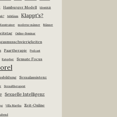
x
Hamburger Modell
Identität
Klappt's?
ank?
Jubiläum
Kusstrainer
moderne männer
Männer
eitstag
Online-Seminar
gasmusschwierigkeiten
n
Paartherapie
Podcast
Sensate Focus
Ratgeber
orel
usbildung
Sexualassistenz
k
Sexualtherapeut
e
Sexuelle Intelligenz
Zeit-Online
ng
Villa Martha
sabend