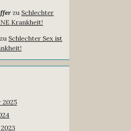
ffer
zu
Schlechter
INE Krankheit!
zu
Schlechter Sex ist
nkheit!
 2025
024
 2023