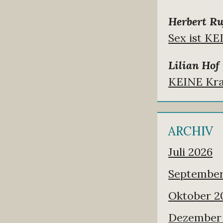
Herbert Ru
Sex ist KE
Lilian Hof
KEINE Kra
ARCHIV
Juli 2026
September
Oktober 2
Dezember